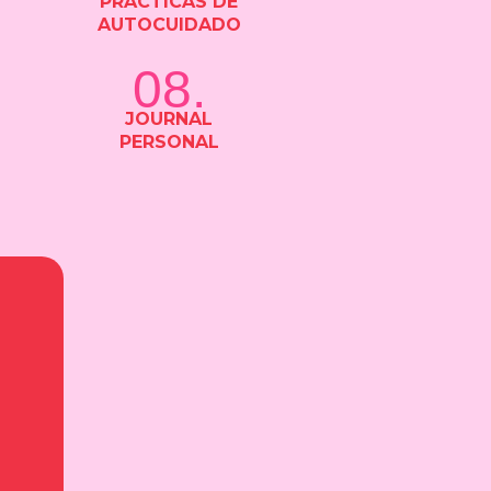
PRÁCTICAS DE
AUTOCUIDADO
08.
JOURNAL
PERSONAL