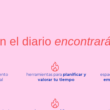
n el diario
encontrar
ento
herramientas para
planificar y
espa
al
valorar tu tiempo
em