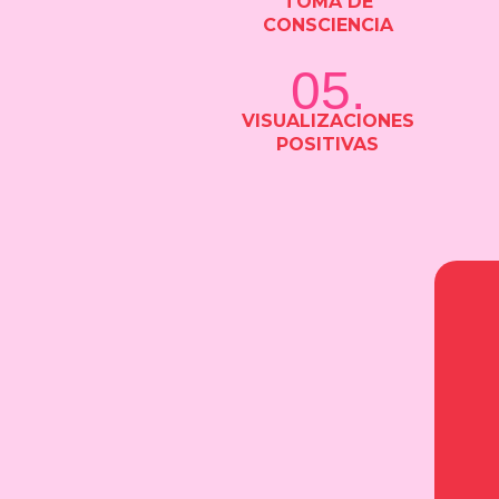
TOMA DE
CONSCIENCIA
05.
VISUALIZACIONES
POSITIVAS