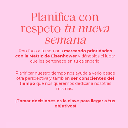
Planifica con
respeto
tu nueva
semana
Pon foco a tu semana
marcando prioridades
con la Matriz de Eisenhower
y dándoles el lugar
que les pertenece en tu calendario.
Planificar nuestro tiempo nos ayuda a verlo desde
otra perspectiva y también
ser conscientes del
tiempo
que nos queremos dedicar a nosotras
mismas.
¡Tomar decisiones es la clave para llegar a tus
objetivos!